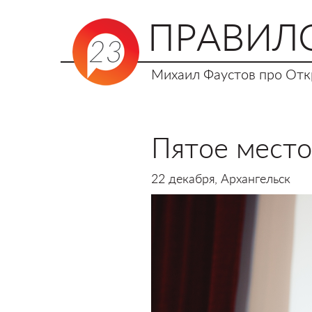
ПРАВИЛ
Михаил Фаустов про Откр
Пятое место
22 декабря, Архангельск