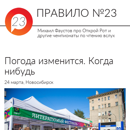
ПРАВИЛО №23
Михаил Фаустов про Открой Рот и
другие чемпионаты по чтению вслух
Погода изменится. Когда
нибудь
24 марта, Новосибирск