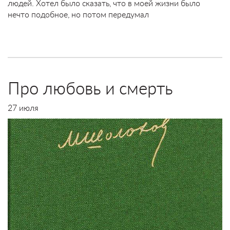
людей. Хотел было сказать, что в моей жизни было
нечто подобное, но потом передумал
Про любовь и смерть
27 июля