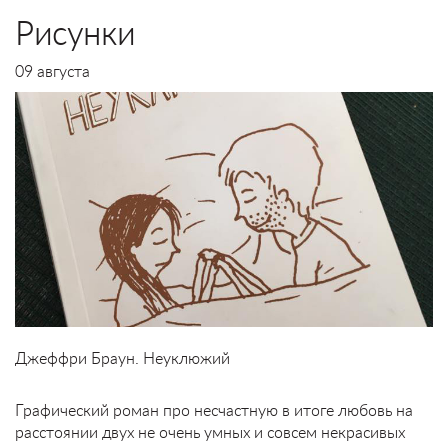
Рисунки
09 августа
Джеффри Браун. Неуклюжий
Графический роман про несчастную в итоге любовь на
расстоянии двух не очень умных и совсем некрасивых