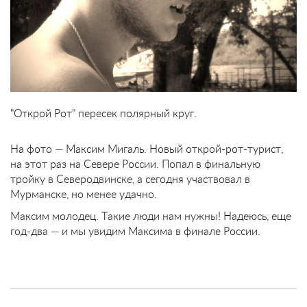
"Открой Рот" пересек полярный круг.
На фото — Максим Мигаль. Новый открой-рот-турист,
на этот раз на Севере России. Попал в финальную
тройку в Северодвинске, а сегодня участвовал в
Мурманске, но менее удачно.
Максим молодец. Такие люди нам нужны! Надеюсь, еще
год-два — и мы увидим Максима в финале России.