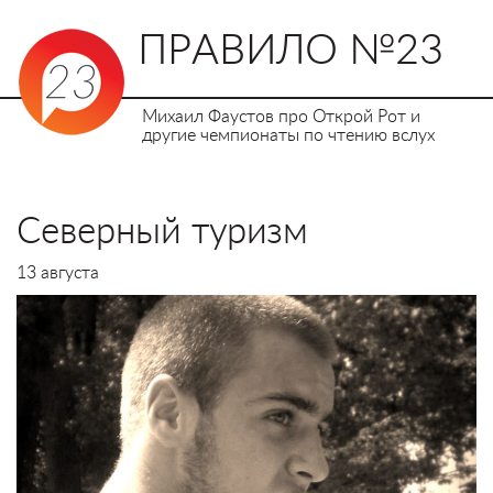
ПРАВИЛО №23
Михаил Фаустов про Открой Рот и
другие чемпионаты по чтению вслух
Северный туризм
13 августа