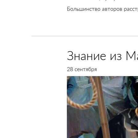
Большинство авторов расст
Знание из М
28 сентября