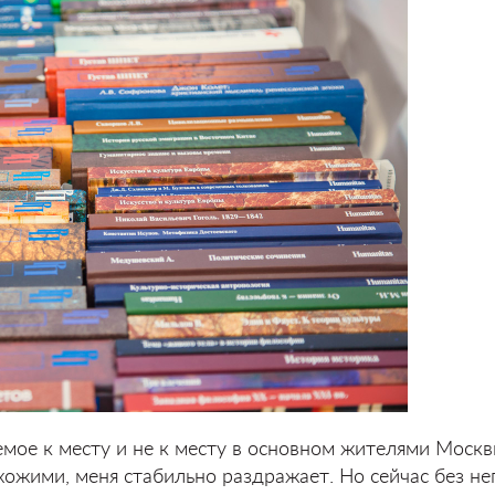
емое к месту и не к месту в основном жителями Москв
ожими, меня стабильно раздражает. Но сейчас без не